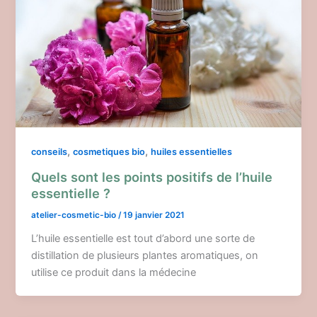
,
,
conseils
cosmetiques bio
huiles essentielles
Quels sont les points positifs de l’huile
essentielle ?
atelier-cosmetic-bio
/
19 janvier 2021
L’huile essentielle est tout d’abord une sorte de
distillation de plusieurs plantes aromatiques, on
utilise ce produit dans la médecine