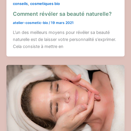
,
conseils
cosmetiques bio
Comment révéler sa beauté naturelle?
atelier-cosmetic-bio
/
19 mars 2021
L’un des meilleurs moyens pour révéler sa beauté
naturelle est de laisser votre personnalité s’exprimer.
Cela consiste à mettre en