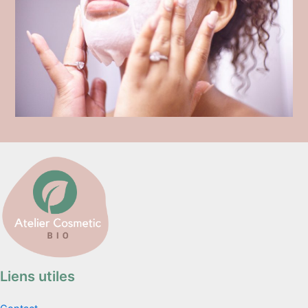
Liens utiles