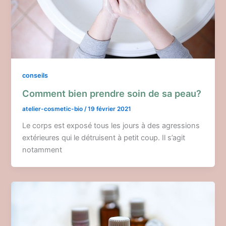
conseils
Comment bien prendre soin de sa peau?
atelier-cosmetic-bio
/
19 février 2021
Le corps est exposé tous les jours à des agressions
extérieures qui le détruisent à petit coup. Il s’agit
notamment