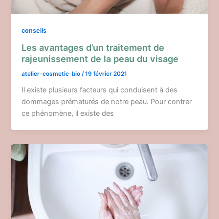
conseils
Les avantages d’un traitement de
rajeunissement de la peau du visage
atelier-cosmetic-bio
/
19 février 2021
Il existe plusieurs facteurs qui conduisent à des
dommages prématurés de notre peau. Pour contrer
ce phénomène, il existe des