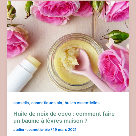
,
,
conseils
cosmetiques bio
huiles essentielles
Huile de noix de coco : comment faire
un baume à lèvres maison ?
atelier-cosmetic-bio
/
19 mars 2021