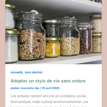
,
conseils
zero dechet
Adopter un style de vie sans ordure
atelier-cosmetic-bio
/
19 avril 2020
Les ordures restent encore un problème social,
économique, mais surtout environnemental. Les