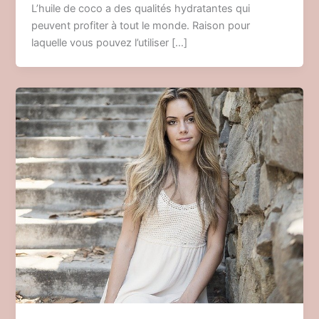
L’huile de coco a des qualités hydratantes qui
peuvent profiter à tout le monde. Raison pour
laquelle vous pouvez l’utiliser […]