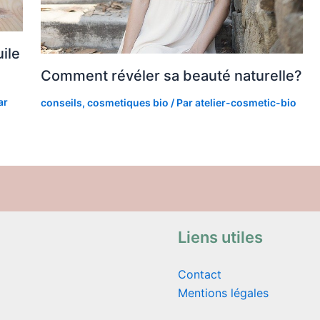
uile
Comment révéler sa beauté naturelle?
ar
conseils
,
cosmetiques bio
/ Par
atelier-cosmetic-bio
Liens utiles
Contact
Mentions légales