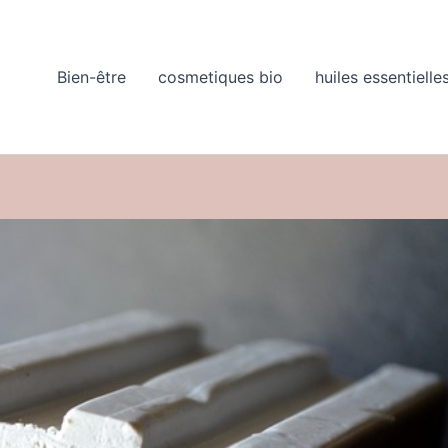
Bien-être
cosmetiques bio
huiles essentielle