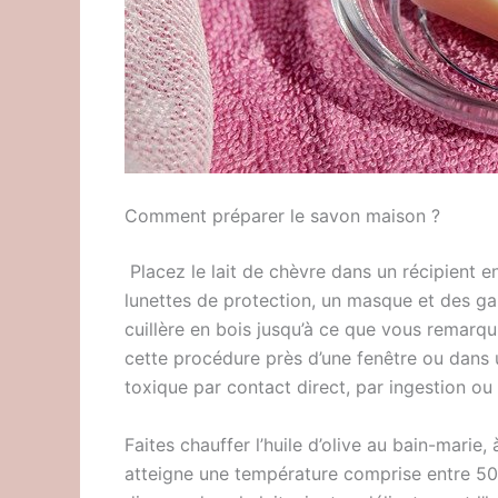
Comment préparer le savon maison ?
Placez le lait de chèvre dans un récipient en
lunettes de protection, un masque et des 
cuillère en bois jusqu’à ce que vous remarqui
cette procédure près d’une fenêtre ou dans u
toxique par contact direct, par ingestion ou 
Faites chauffer l’huile d’olive au bain-marie
atteigne une température comprise entre 50