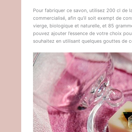
Pour fabriquer ce savon, utilisez 200 cl de la
commercialisé, afin qu’il soit exempt de cons
vierge, biologique et naturelle, et 85 gramm
pouvez ajouter l’essence de votre choix pour
souhaitez en utilisant quelques gouttes de c