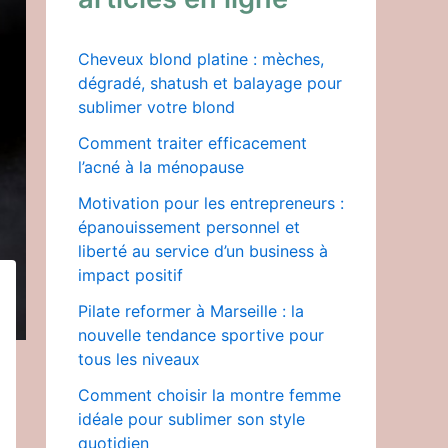
:
Cheveux blond platine : mèches,
dégradé, shatush et balayage pour
sublimer votre blond
Comment traiter efficacement
l’acné à la ménopause
Motivation pour les entrepreneurs :
épanouissement personnel et
liberté au service d’un business à
impact positif
Pilate reformer à Marseille : la
nouvelle tendance sportive pour
tous les niveaux
Comment choisir la montre femme
idéale pour sublimer son style
quotidien