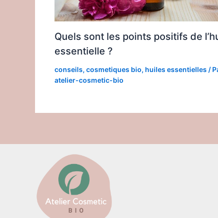
Quels sont les points positifs de l’h
essentielle ?
conseils
,
cosmetiques bio
,
huiles essentielles
/ P
atelier-cosmetic-bio