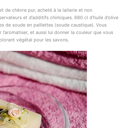
it de chèvre pur, acheté à la laiterie et non
ervateurs et d’additifs chimiques. 680 cl d’huile d’olive
es de soude en paillettes (soude caustique). Vous
 l’aromatiser, et aussi lui donner la couleur que vous
olorant végétal pour les savons.