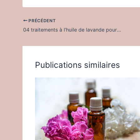
PRÉCÉDENT
04 traitements à l’huile de lavande pour la peau et le visage
Publications similaires