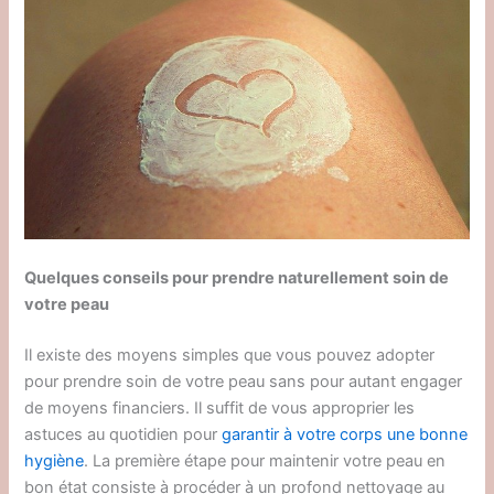
Quelques conseils pour prendre naturellement soin de
votre peau
Il existe des moyens simples que vous pouvez adopter
pour prendre soin de votre peau sans pour autant engager
de moyens financiers. Il suffit de vous approprier les
astuces au quotidien pour
garantir à votre corps une bonne
hygiène
. La première étape pour maintenir votre peau en
bon état consiste à procéder à un profond nettoyage au