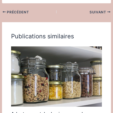
PRÉCÉDENT
SUIVANT
Publications similaires