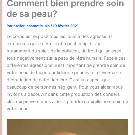
Comment bien prendre soin
de sa peau?
Par
atelier-cosmetic-bio
/
19 février 2021
Le corps est exposé tous les jours à des agressions
extérieures qui le détruisent à petit coup. Il s’agit
notamment du soleil, de la pollution, du froid qui agissent
tous négativement sur la peau de l’être humain. Face à ces
différentes agressions, il est important de prendre soin de
votre peau de façon quotidienne pour éviter d’éventuelle
dégradation de cette dernière. C’est un aspect que
beaucoup de personnes négligent. Pour vous aider, nous
invitons à découvrir dans cette production des conseils
clés qui peuvent vous aider à prendre naturellement soin de
votre peau.