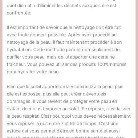
quotidien afin d’éliminer les déchets auxquels elle est
confrontée.
Il est important de savoir que le nettoyage doit être fait
avec toute douceur possible. Après avoir procédé au
nettoyage de la peau, il faut maintenant procéder à son
hydratation. Cette méthode permet non seulement de
purifier votre peau, mais de lui apporter une certaine
fraîcheur. Vous pouvez utiliser des produits 100% naturels
pour hydrater votre peau.
Bien que le soleil apporte de la vitamine D à la peau, plus
elle est exposée, plus elle peut créer d’éventuels
dommages. Il vous revient de protéger votre peau en
évitant de moins l’exposer au soleil. Se reposer, c’est laisser
la peau respirer. C’est pourquoi vous devez nécessairement
vous reposer la nuit entre 7 et 9h de temps. C’est une
astuce qui vous permet d’être en bonne santé et aussi