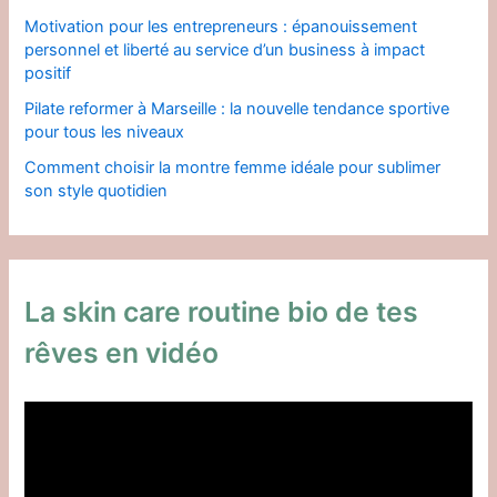
Motivation pour les entrepreneurs : épanouissement
personnel et liberté au service d’un business à impact
positif
Pilate reformer à Marseille : la nouvelle tendance sportive
pour tous les niveaux
Comment choisir la montre femme idéale pour sublimer
son style quotidien
La skin care routine bio de tes
rêves en vidéo
L
e
c