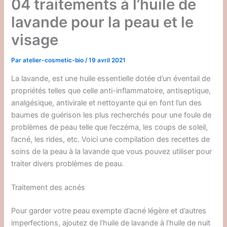
04 traitements à l’huile de
lavande pour la peau et le
visage
Par
atelier-cosmetic-bio
/
19 avril 2021
La lavande, est une huile essentielle dotée d’un éventail de
propriétés telles que celle anti-inflammatoire, antiseptique,
analgésique, antivirale et nettoyante qui en font l’un des
baumes de guérison les plus recherchés pour une foule de
problèmes de peau telle que l’eczéma, les coups de soleil,
l’acné, les rides, etc. Voici une compilation des recettes de
soins de la peau à la lavande que vous pouvez utiliser pour
traiter divers problèmes de peau.
Traitement des acnés
Pour garder votre peau exempte d’acné légère et d’autres
imperfections, ajoutez de l’huile de lavande à l’huile de nuit