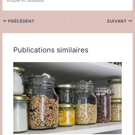
souple et radieuse.
PRÉCÉDENT
SUIVANT
Publications similaires