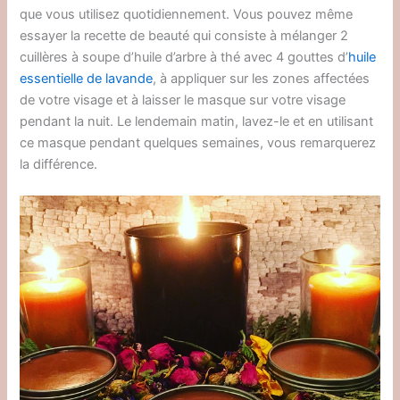
que vous utilisez quotidiennement. Vous pouvez même
essayer la recette de beauté qui consiste à mélanger 2
cuillères à soupe d’huile d’arbre à thé avec 4 gouttes d’
huile
essentielle de lavande
, à appliquer sur les zones affectées
de votre visage et à laisser le masque sur votre visage
pendant la nuit. Le lendemain matin, lavez-le et en utilisant
ce masque pendant quelques semaines, vous remarquerez
la différence.