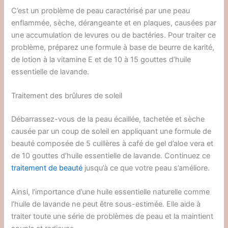
C’est un problème de peau caractérisé par une peau
enflammée, sèche, dérangeante et en plaques, causées par
une accumulation de levures ou de bactéries. Pour traiter ce
problème, préparez une formule à base de beurre de karité,
de lotion à la vitamine E et de 10 à 15 gouttes d’huile
essentielle de lavande.
Traitement des brûlures de soleil
Débarrassez-vous de la peau écaillée, tachetée et sèche
causée par un coup de soleil en appliquant une formule de
beauté composée de 5 cuillères à café de gel d’aloe vera et
de 10 gouttes d’huile essentielle de lavande. Continuez ce
traitement de beauté
jusqu’à ce que votre peau s’améliore.
Ainsi, l’importance d’une huile essentielle naturelle comme
l’huile de lavande ne peut être sous-estimée. Elle aide à
traiter toute une série de problèmes de peau et la maintient