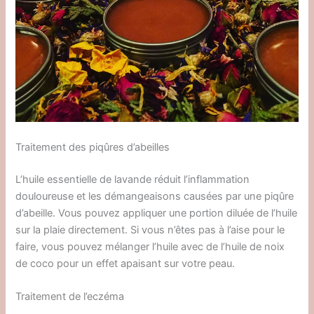
Traitement des piqûres d’abeilles
L’huile essentielle de lavande réduit l’inflammation
douloureuse et les démangeaisons causées par une piqûre
d’abeille. Vous pouvez appliquer une portion diluée de l’huile
sur la plaie directement. Si vous n’êtes pas à l’aise pour le
faire, vous pouvez mélanger l’huile avec de l’huile de noix
de coco pour un effet apaisant sur votre peau.
Traitement de l’eczéma