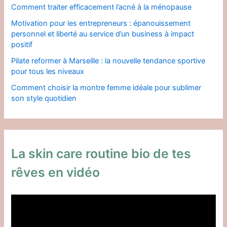
Comment traiter efficacement l’acné à la ménopause
Motivation pour les entrepreneurs : épanouissement
personnel et liberté au service d’un business à impact
positif
Pilate reformer à Marseille : la nouvelle tendance sportive
pour tous les niveaux
Comment choisir la montre femme idéale pour sublimer
son style quotidien
La skin care routine bio de tes
rêves en vidéo
L
e