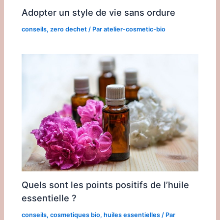
Adopter un style de vie sans ordure
conseils
,
zero dechet
/ Par
atelier-cosmetic-bio
Quels sont les points positifs de l’huile
essentielle ?
conseils
,
cosmetiques bio
,
huiles essentielles
/ Par