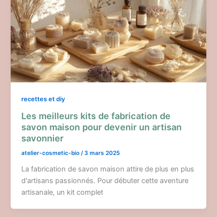
recettes et diy
Les meilleurs kits de fabrication de
savon maison pour devenir un artisan
savonnier
atelier-cosmetic-bio
/
3 mars 2025
La fabrication de savon maison attire de plus en plus
d'artisans passionnés. Pour débuter cette aventure
artisanale, un kit complet