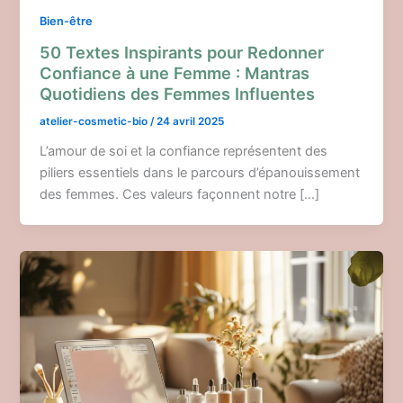
Bien-être
50 Textes Inspirants pour Redonner
Confiance à une Femme : Mantras
Quotidiens des Femmes Influentes
atelier-cosmetic-bio
/
24 avril 2025
L’amour de soi et la confiance représentent des
piliers essentiels dans le parcours d’épanouissement
des femmes. Ces valeurs façonnent notre […]