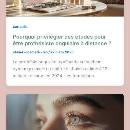
conseils
Pourquoi privilégier des études pour
être prothésiste ongulaire à distance ?
atelier-cosmetic-bio
/
27 mars 2025
La prothésie ongulaire représente un secteur
dynamique avec un chiffre d'affaires estimé à 13
milliards d'euros en 2024. Les formations