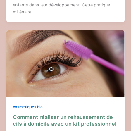
enfants dans leur développement. Cette pratique
millénaire,
cosmetiques bio
Comment réaliser un rehaussement de
cils à domicile avec un kit professionnel