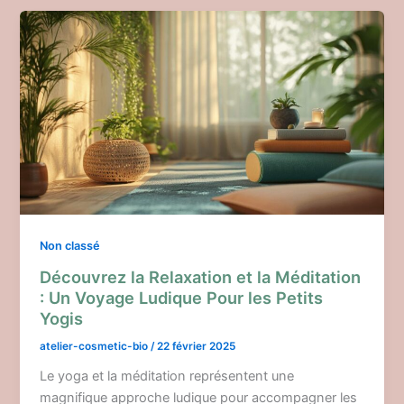
Non classé
Découvrez la Relaxation et la Méditation
: Un Voyage Ludique Pour les Petits
Yogis
atelier-cosmetic-bio
/
22 février 2025
Le yoga et la méditation représentent une
magnifique approche ludique pour accompagner les