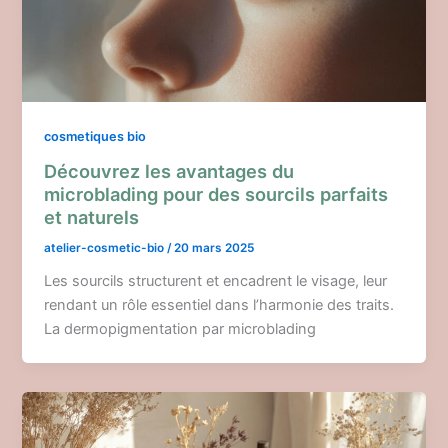
cosmetiques bio
Découvrez les avantages du
microblading pour des sourcils parfaits
et naturels
atelier-cosmetic-bio
/
20 mars 2025
Les sourcils structurent et encadrent le visage, leur
rendant un rôle essentiel dans l’harmonie des traits.
La dermopigmentation par microblading