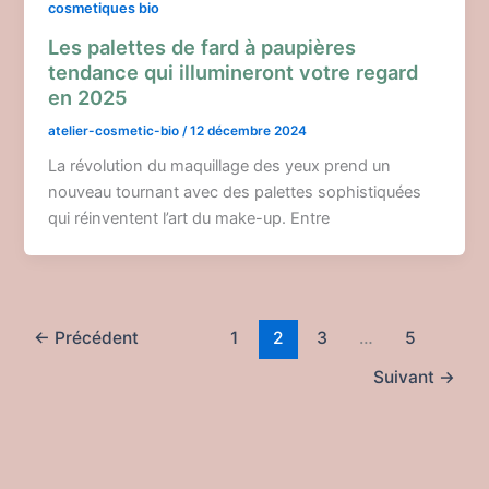
cosmetiques bio
Les palettes de fard à paupières
tendance qui illumineront votre regard
en 2025
atelier-cosmetic-bio
/
12 décembre 2024
La révolution du maquillage des yeux prend un
nouveau tournant avec des palettes sophistiquées
qui réinventent l’art du make-up. Entre
←
Précédent
1
2
3
…
5
Suivant
→