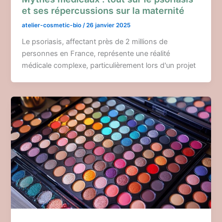
et ses répercussions sur la maternité
atelier-cosmetic-bio
/
26 janvier 2025
Le psoriasis, affectant près de 2 millions de
personnes en France, représente une réalité
médicale complexe, particulièrement lors d'un projet